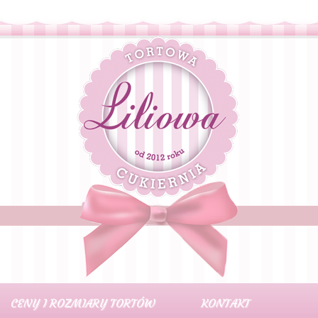
CENY I ROZMIARY TORTÓW
KONTAKT